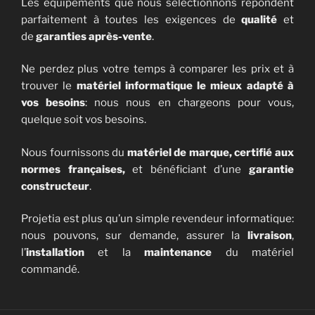
Les équipements que nous sélectionnons répondent
parfaitement à toutes les exigences de
qualité
et
de
garanties après-vente
.
Ne perdez plus votre temps à comparer les prix et à
trouver le
matériel informatique le mieux adapté à
vos besoins
: nous nous en chargeons pour vous,
quelque soit vos besoins.
Nous fournissons du
matériel de marque, certifié aux
normes françaises,
et bénéficiant d’une
garantie
constructeur
.
Projetia est plus qu’un simple revendeur informatique:
nous pouvons, sur demande, assurer la
livraison
,
l’
installation
et la
maintenance
du matériel
commandé.